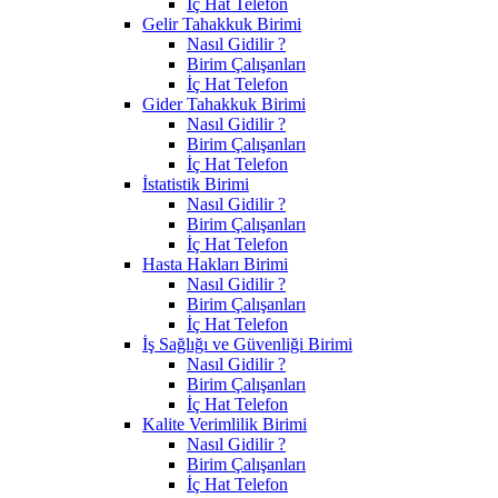
İç Hat Telefon
Gelir Tahakkuk Birimi
Nasıl Gidilir ?
Birim Çalışanları
İç Hat Telefon
Gider Tahakkuk Birimi
Nasıl Gidilir ?
Birim Çalışanları
İç Hat Telefon
İstatistik Birimi
Nasıl Gidilir ?
Birim Çalışanları
İç Hat Telefon
Hasta Hakları Birimi
Nasıl Gidilir ?
Birim Çalışanları
İç Hat Telefon
İş Sağlığı ve Güvenliği Birimi
Nasıl Gidilir ?
Birim Çalışanları
İç Hat Telefon
Kalite Verimlilik Birimi
Nasıl Gidilir ?
Birim Çalışanları
İç Hat Telefon