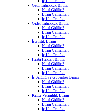
İç Hat Telefon
Gelir Tahakkuk Birimi
Nasıl Gidilir ?
Birim Çalışanları
İç Hat Telefon
Gider Tahakkuk Birimi
Nasıl Gidilir ?
Birim Çalışanları
İç Hat Telefon
İstatistik Birimi
Nasıl Gidilir ?
Birim Çalışanları
İç Hat Telefon
Hasta Hakları Birimi
Nasıl Gidilir ?
Birim Çalışanları
İç Hat Telefon
İş Sağlığı ve Güvenliği Birimi
Nasıl Gidilir ?
Birim Çalışanları
İç Hat Telefon
Kalite Verimlilik Birimi
Nasıl Gidilir ?
Birim Çalışanları
İç Hat Telefon