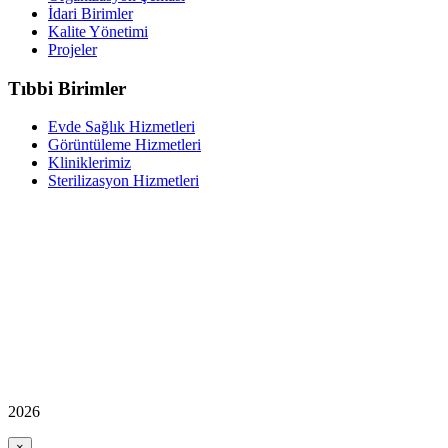
İdari Birimler
Kalite Yönetimi
Projeler
Tıbbi Birimler
Evde Sağlık Hizmetleri
Görüntüleme Hizmetleri
Kliniklerimiz
Sterilizasyon Hizmetleri
2026
×