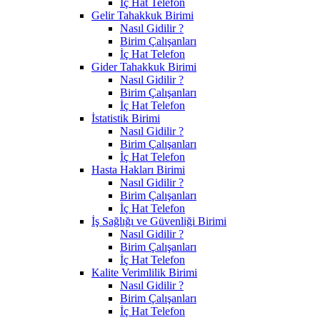
İç Hat Telefon
Gelir Tahakkuk Birimi
Nasıl Gidilir ?
Birim Çalışanları
İç Hat Telefon
Gider Tahakkuk Birimi
Nasıl Gidilir ?
Birim Çalışanları
İç Hat Telefon
İstatistik Birimi
Nasıl Gidilir ?
Birim Çalışanları
İç Hat Telefon
Hasta Hakları Birimi
Nasıl Gidilir ?
Birim Çalışanları
İç Hat Telefon
İş Sağlığı ve Güvenliği Birimi
Nasıl Gidilir ?
Birim Çalışanları
İç Hat Telefon
Kalite Verimlilik Birimi
Nasıl Gidilir ?
Birim Çalışanları
İç Hat Telefon