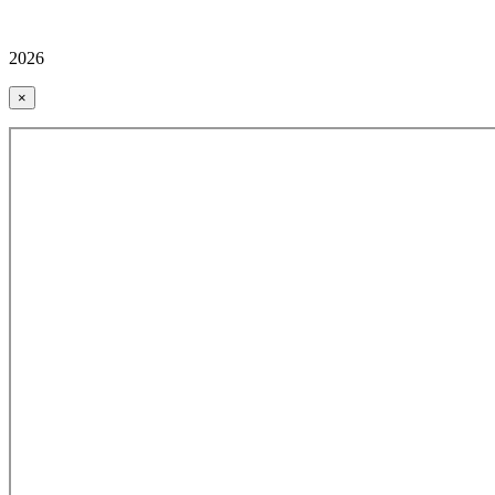
2026
×