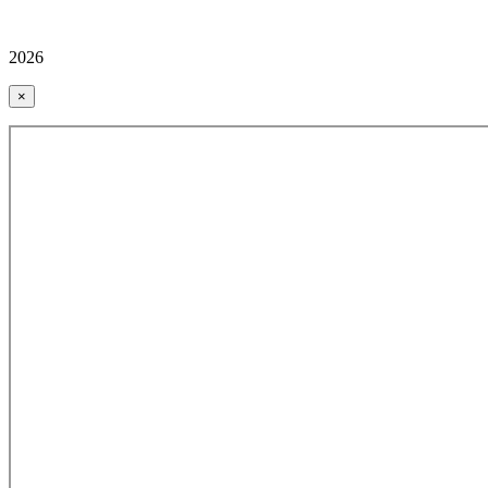
2026
×