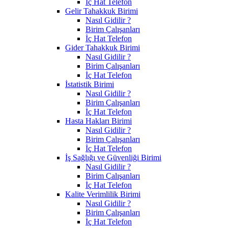
İç Hat Telefon
Gelir Tahakkuk Birimi
Nasıl Gidilir ?
Birim Çalışanları
İç Hat Telefon
Gider Tahakkuk Birimi
Nasıl Gidilir ?
Birim Çalışanları
İç Hat Telefon
İstatistik Birimi
Nasıl Gidilir ?
Birim Çalışanları
İç Hat Telefon
Hasta Hakları Birimi
Nasıl Gidilir ?
Birim Çalışanları
İç Hat Telefon
İş Sağlığı ve Güvenliği Birimi
Nasıl Gidilir ?
Birim Çalışanları
İç Hat Telefon
Kalite Verimlilik Birimi
Nasıl Gidilir ?
Birim Çalışanları
İç Hat Telefon