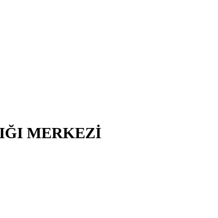
LIĞI MERKEZİ