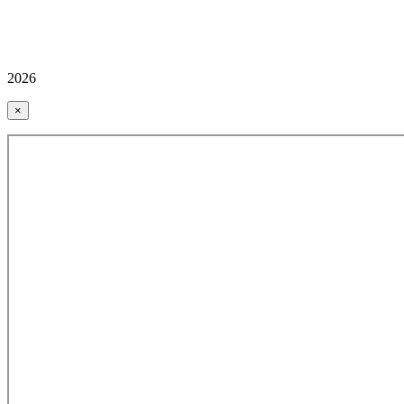
2026
×