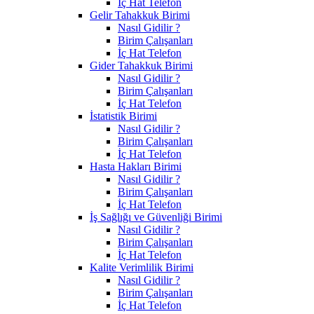
İç Hat Telefon
Gelir Tahakkuk Birimi
Nasıl Gidilir ?
Birim Çalışanları
İç Hat Telefon
Gider Tahakkuk Birimi
Nasıl Gidilir ?
Birim Çalışanları
İç Hat Telefon
İstatistik Birimi
Nasıl Gidilir ?
Birim Çalışanları
İç Hat Telefon
Hasta Hakları Birimi
Nasıl Gidilir ?
Birim Çalışanları
İç Hat Telefon
İş Sağlığı ve Güvenliği Birimi
Nasıl Gidilir ?
Birim Çalışanları
İç Hat Telefon
Kalite Verimlilik Birimi
Nasıl Gidilir ?
Birim Çalışanları
İç Hat Telefon