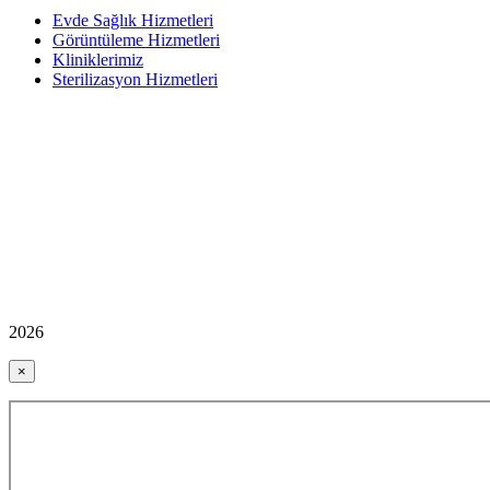
Evde Sağlık Hizmetleri
Görüntüleme Hizmetleri
Kliniklerimiz
Sterilizasyon Hizmetleri
2026
×