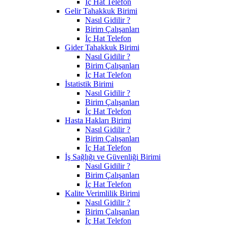
İç Hat Telefon
Gelir Tahakkuk Birimi
Nasıl Gidilir ?
Birim Çalışanları
İç Hat Telefon
Gider Tahakkuk Birimi
Nasıl Gidilir ?
Birim Çalışanları
İç Hat Telefon
İstatistik Birimi
Nasıl Gidilir ?
Birim Çalışanları
İç Hat Telefon
Hasta Hakları Birimi
Nasıl Gidilir ?
Birim Çalışanları
İç Hat Telefon
İş Sağlığı ve Güvenliği Birimi
Nasıl Gidilir ?
Birim Çalışanları
İç Hat Telefon
Kalite Verimlilik Birimi
Nasıl Gidilir ?
Birim Çalışanları
İç Hat Telefon