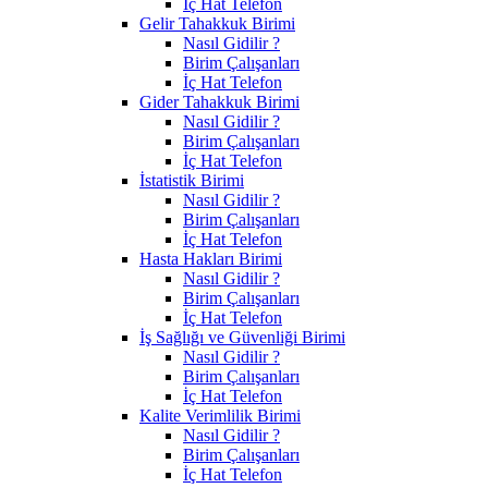
İç Hat Telefon
Gelir Tahakkuk Birimi
Nasıl Gidilir ?
Birim Çalışanları
İç Hat Telefon
Gider Tahakkuk Birimi
Nasıl Gidilir ?
Birim Çalışanları
İç Hat Telefon
İstatistik Birimi
Nasıl Gidilir ?
Birim Çalışanları
İç Hat Telefon
Hasta Hakları Birimi
Nasıl Gidilir ?
Birim Çalışanları
İç Hat Telefon
İş Sağlığı ve Güvenliği Birimi
Nasıl Gidilir ?
Birim Çalışanları
İç Hat Telefon
Kalite Verimlilik Birimi
Nasıl Gidilir ?
Birim Çalışanları
İç Hat Telefon