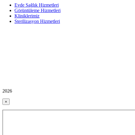
Evde Sağlık Hizmetleri
Görüntüleme Hizmetleri
Kliniklerimiz
Sterilizasyon Hizmetleri
2026
×