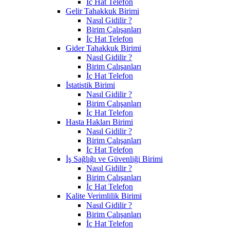
İç Hat Telefon
Gelir Tahakkuk Birimi
Nasıl Gidilir ?
Birim Çalışanları
İç Hat Telefon
Gider Tahakkuk Birimi
Nasıl Gidilir ?
Birim Çalışanları
İç Hat Telefon
İstatistik Birimi
Nasıl Gidilir ?
Birim Çalışanları
İç Hat Telefon
Hasta Hakları Birimi
Nasıl Gidilir ?
Birim Çalışanları
İç Hat Telefon
İş Sağlığı ve Güvenliği Birimi
Nasıl Gidilir ?
Birim Çalışanları
İç Hat Telefon
Kalite Verimlilik Birimi
Nasıl Gidilir ?
Birim Çalışanları
İç Hat Telefon